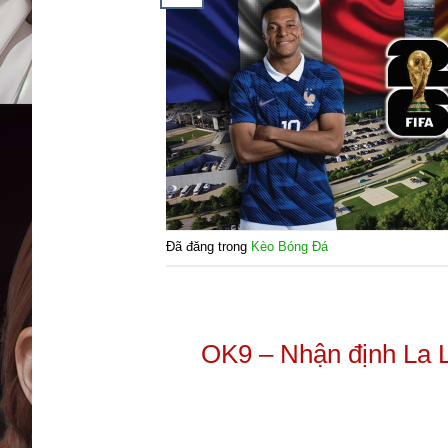
Đã đăng trong
Kèo Bóng Đá
OK9 – Nhận định La L