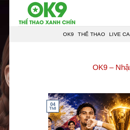
Chuyển
đến
nội
dung
OK9
THỂ THAO
LIVE C
OK9 – Nhận
04
Th8