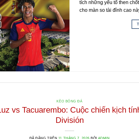
tích những yếu tố then chố
cho màn so tài đỉnh cao nà
KÈO BÓNG ĐÁ
uz vs Tacuarembo: Cuộc chiến kịch tín
División
ĐÃ ĐĂNG TRÊN
11 THÁNG 7, 2026
BỞI
ADMIN