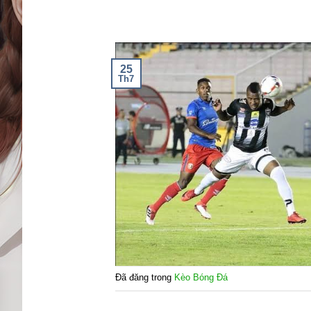
25
Th7
Đã đăng trong
Kèo Bóng Đá