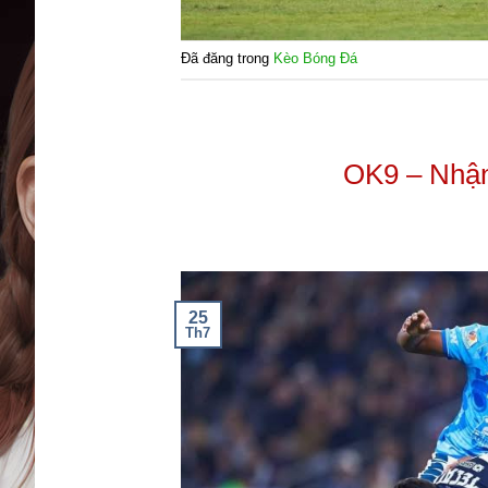
Đã đăng trong
Kèo Bóng Đá
OK9 – Nhận
25
Th7