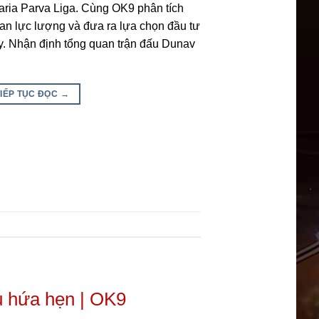
aria Parva Liga. Cùng OK9 phân tích
uan lực lượng và đưa ra lựa chọn đầu tư
ày. Nhận định tổng quan trận đấu Dunav
TIẾP TỤC ĐỌC
→
u hứa hẹn | OK9