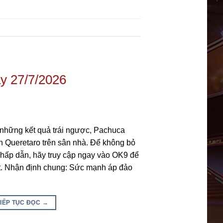
y 27/7/2026
 những kết quả trái ngược, Pachuca
đón Queretaro trên sân nhà. Để không bỏ
c hấp dẫn, hãy truy cập ngay vào OK9 để
ất. Nhận định chung: Sức mạnh áp đảo
TIẾP TỤC ĐỌC
→