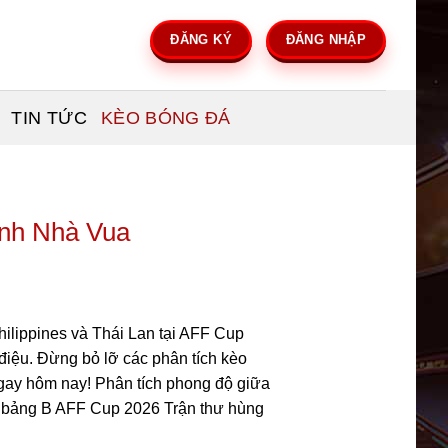
ĐĂNG KÝ
ĐĂNG NHẬP
TIN TỨC
KÈO BÓNG ĐÁ
ạnh Nhà Vua
hilippines và Thái Lan tại AFF Cup
điệu. Đừng bỏ lỡ các phân tích kèo
ay hôm nay! Phân tích phong độ giữa
ại bảng B AFF Cup 2026 Trận thư hùng