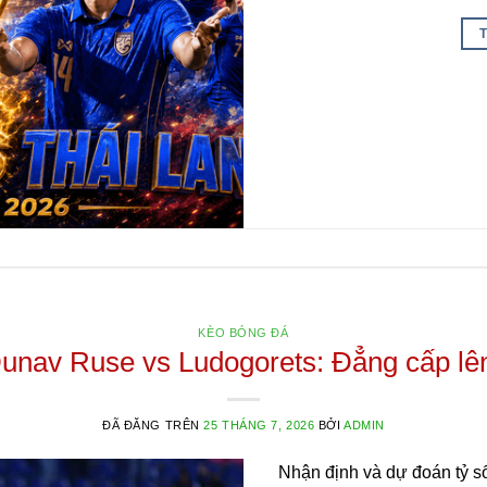
KÈO BÓNG ĐÁ
unav Ruse vs Ludogorets: Đẳng cấp lên
ĐÃ ĐĂNG TRÊN
25 THÁNG 7, 2026
BỞI
ADMIN
Nhận định và dự đoán tỷ s