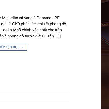
vs Miguelito tại vòng 1 Panama LPF
gia từ OK9 phân tích chi tiết phong độ,
ự đoán tỷ số chính xác nhất cho trận
 lệ và phong độ trước giờ G Trận […]
TIẾP TỤC ĐỌC
→