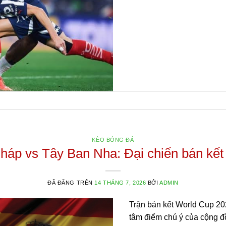
KÈO BÓNG ĐÁ
háp vs Tây Ban Nha: Đại chiến bán kế
ĐÃ ĐĂNG TRÊN
14 THÁNG 7, 2026
BỞI
ADMIN
Trận bán kết World Cup 2
tâm điểm chú ý của cộng đ